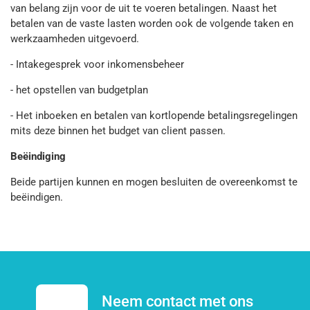
van belang zijn voor de uit te voeren betalingen. Naast het
betalen van de vaste lasten worden ook de volgende taken en
werkzaamheden uitgevoerd.
- Intakegesprek voor inkomensbeheer
- het opstellen van budgetplan
- Het inboeken en betalen van kortlopende betalingsregelingen
mits deze binnen het budget van client passen.
Beëindiging
Beide partijen kunnen en mogen besluiten de overeenkomst te
beëindigen.
Neem contact met ons