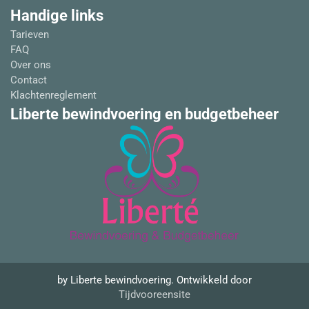
Handige links
Tarieven
FAQ
Over ons
Contact
Klachtenreglement
Liberte bewindvoering en budgetbeheer
by Liberte bewindvoering. Ontwikkeld door
Tijdvooreensite